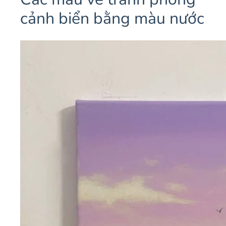
cảnh biển bằng màu nước