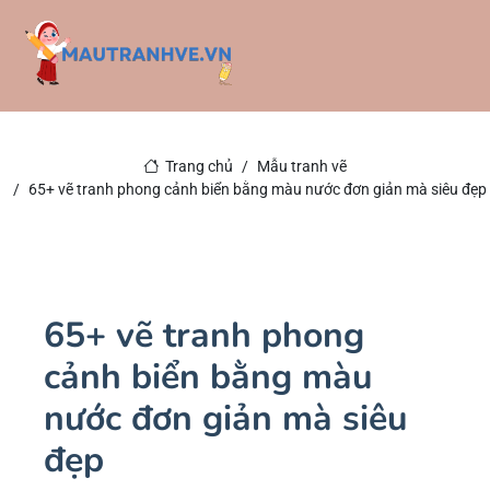
Trang chủ
Mẫu tranh vẽ
65+ vẽ tranh phong cảnh biển bằng màu nước đơn giản mà siêu đẹp
65+ vẽ tranh phong
cảnh biển bằng màu
nước đơn giản mà siêu
đẹp