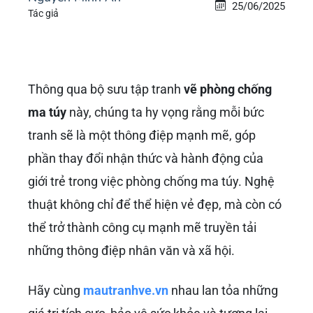
25/06/2025
Tác giả
Thông qua bộ sưu tập tranh
vẽ phòng chống
ma túy
này, chúng ta hy vọng rằng mỗi bức
tranh sẽ là một thông điệp mạnh mẽ, góp
phần thay đổi nhận thức và hành động của
giới trẻ trong việc phòng chống ma túy. Nghệ
thuật không chỉ để thể hiện vẻ đẹp, mà còn có
thể trở thành công cụ mạnh mẽ truyền tải
những thông điệp nhân văn và xã hội.
Hãy cùng
mautranhve.vn
nhau lan tỏa những