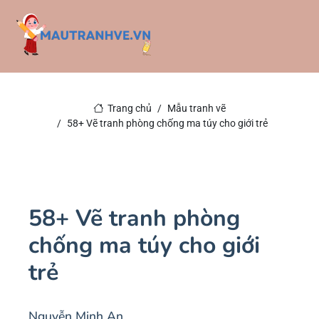
Trang chủ
Mẫu tranh vẽ
58+ Vẽ tranh phòng chống ma túy cho giới trẻ
58+ Vẽ tranh phòng
chống ma túy cho giới
trẻ
Nguyễn Minh An