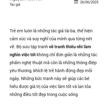
26/06/2025
Tác giả
Trẻ em luôn là những tác giả tài ba, thể hiện
cảm xúc và suy nghĩ của mình qua từng nét
vẽ. Bộ sưu tập tranh
vẽ tranh thiếu nhi làm
nghìn việc tốt
không chỉ đơn giản là những tác
phẩm nghệ thuật mà còn là những thông điệp
yêu thương, khích lệ trẻ hành động đẹp mỗi
ngày. Những bức tranh này sẽ giúp các bé
hiểu được giá trị của việc làm tốt và lan tỏa
những điều tốt đẹp trong cuộc sống.