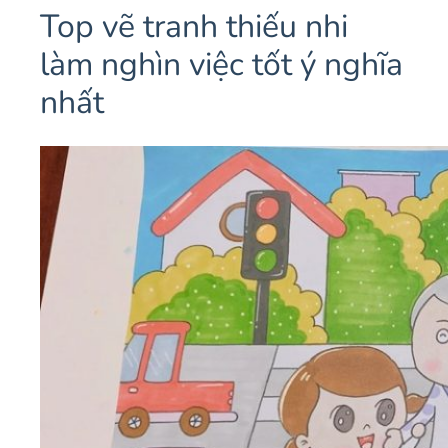
Top vẽ tranh thiếu nhi
làm nghìn việc tốt ý nghĩa
nhất