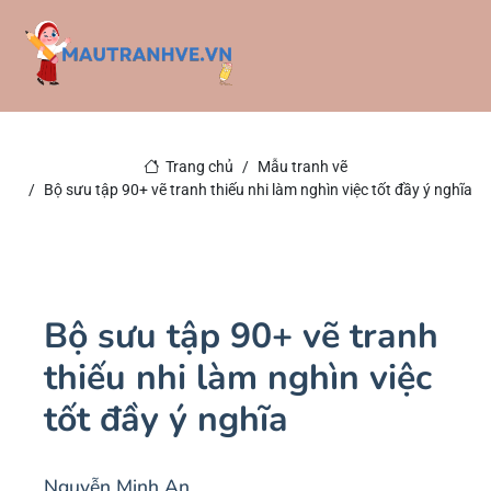
Trang chủ
Mẫu tranh vẽ
Bộ sưu tập 90+ vẽ tranh thiếu nhi làm nghìn việc tốt đầy ý nghĩa
Bộ sưu tập 90+ vẽ tranh
thiếu nhi làm nghìn việc
tốt đầy ý nghĩa
Nguyễn Minh An