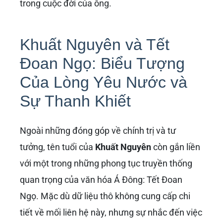
trong cuộc đời của ông.
Khuất Nguyên và Tết
Đoan Ngọ: Biểu Tượng
Của Lòng Yêu Nước và
Sự Thanh Khiết
Ngoài những đóng góp về chính trị và tư
tưởng, tên tuổi của
Khuất Nguyên
còn gắn liền
với một trong những phong tục truyền thống
quan trọng của văn hóa Á Đông: Tết Đoan
Ngọ. Mặc dù dữ liệu thô không cung cấp chi
tiết về mối liên hệ này, nhưng sự nhắc đến việc