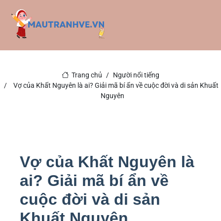
Trang chủ
Người nổi tiếng
Vợ của Khất Nguyên là ai? Giải mã bí ẩn về cuộc đời và di sản Khuất
Nguyên
Vợ của Khất Nguyên là
ai? Giải mã bí ẩn về
cuộc đời và di sản
Khuất Nguyên