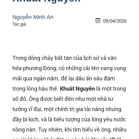
Nguyễn Minh An
09/04/2026
Tác giả
Trong dòng chảy bất tận của lịch sử và văn
hóa phương Đông, có những cái tên vang vọng
mãi qua ngàn năm, để lại dấu ấn sâu đậm
trong lòng hậu thế.
Khuất Nguyên
là một trong
số đó. Ông được biết đến như một nhà tư
tưởng vĩ đại, một chính trị gia tài năng nhưng
đầy bi kịch, và là biểu tượng của lòng yêu nước
nồng nàn. Tuy nhiên, khi tìm hiểu về ông, nhiều