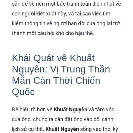
sẵn để vẽ nên một bức tranh toàn diện nhất về
con người kiệt xuất này, và tại sao việc tìm
kiếm thông tin về người bạn đời của ông lại trở
thành một câu hỏi khó cho hậu thế.
Khái Quát về Khuất
Nguyên: Vị Trung Thần
Mẫn Cán Thời Chiến
Quốc
Để hiểu rõ hơn về
Khuất Nguyên
và tầm vóc
của ông, chúng ta cần đặt ông vào bối cảnh
lịch sử cụ thể.
Khuất Nguyên
sống vào thời kỳ