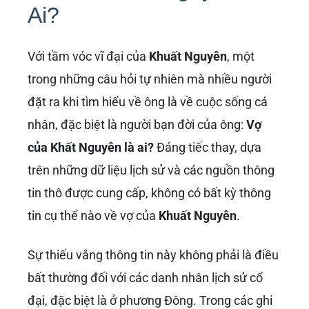
Ai?
Với tầm vóc vĩ đại của
Khuất Nguyên
, một
trong những câu hỏi tự nhiên mà nhiều người
đặt ra khi tìm hiểu về ông là về cuộc sống cá
nhân, đặc biệt là người bạn đời của ông:
Vợ
của Khất Nguyên là ai?
Đáng tiếc thay, dựa
trên những dữ liệu lịch sử và các nguồn thông
tin thô được cung cấp, không có bất kỳ thông
tin cụ thể nào về vợ của
Khuất Nguyên
.
Sự thiếu vắng thông tin này không phải là điều
bất thường đối với các danh nhân lịch sử cổ
đại, đặc biệt là ở phương Đông. Trong các ghi