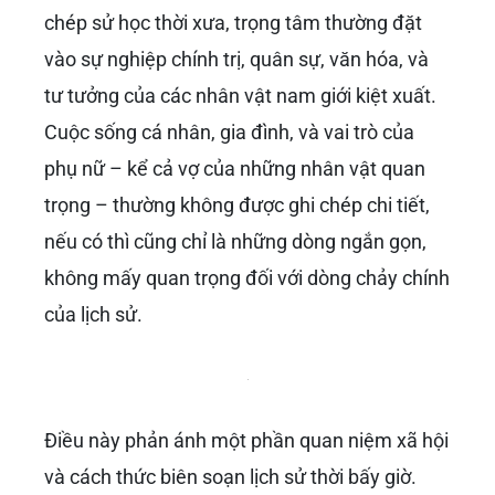
chép sử học thời xưa, trọng tâm thường đặt
vào sự nghiệp chính trị, quân sự, văn hóa, và
tư tưởng của các nhân vật nam giới kiệt xuất.
Cuộc sống cá nhân, gia đình, và vai trò của
phụ nữ – kể cả vợ của những nhân vật quan
trọng – thường không được ghi chép chi tiết,
nếu có thì cũng chỉ là những dòng ngắn gọn,
không mấy quan trọng đối với dòng chảy chính
của lịch sử.
Điều này phản ánh một phần quan niệm xã hội
và cách thức biên soạn lịch sử thời bấy giờ.