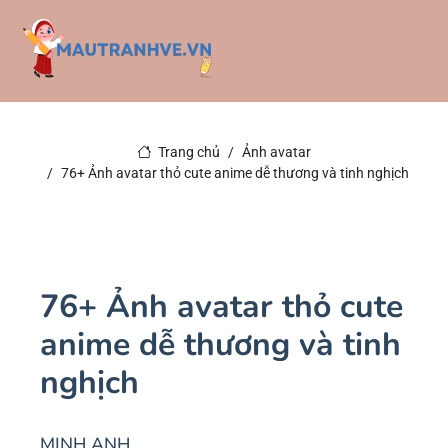
Trang chủ
Ảnh avatar
76+ Ảnh avatar thỏ cute anime dễ thương và tinh nghịch
76+ Ảnh avatar thỏ cute
anime dễ thương và tinh
nghịch
MINH ANH