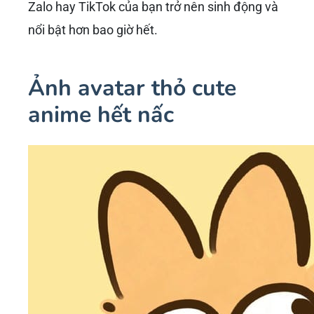
Zalo hay TikTok của bạn trở nên sinh động và
nổi bật hơn bao giờ hết.
Ảnh avatar thỏ cute
anime hết nấc