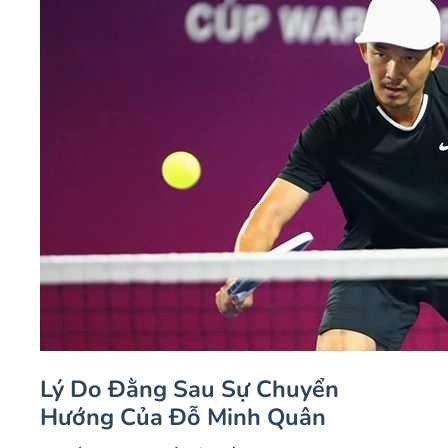
Lý Do Đằng Sau Sự Chuyển
Hướng Của Đỗ Minh Quân