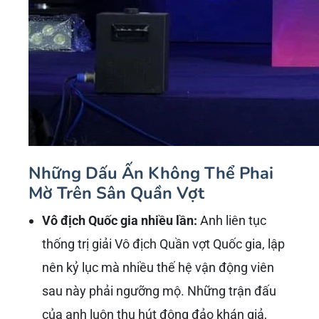
Những Dấu Ấn Không Thể Phai
Mờ Trên Sân Quần Vợt
Vô địch Quốc gia nhiều lần:
Anh liên tục
thống trị giải Vô địch Quần vợt Quốc gia, lập
nên kỷ lục mà nhiều thế hệ vận động viên
sau này phải ngưỡng mộ. Những trận đấu
của anh luôn thu hút đông đảo khán giả,