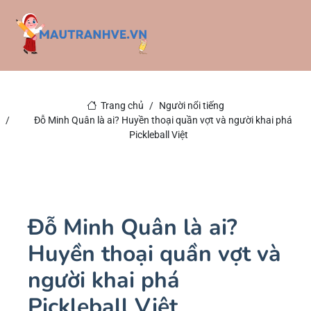
Trang chủ
Người nổi tiếng
Đỗ Minh Quân là ai? Huyền thoại quần vợt và người khai phá
Pickleball Việt
Đỗ Minh Quân là ai?
Huyền thoại quần vợt và
người khai phá
Pickleball Việt