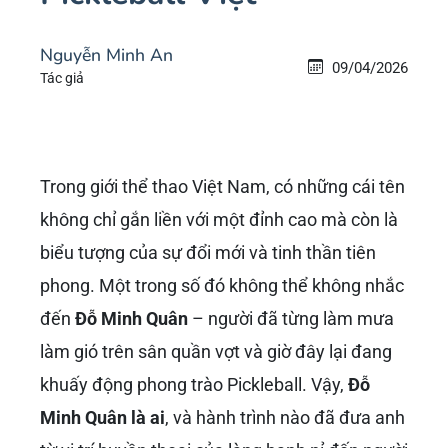
Nguyễn Minh An
09/04/2026
Tác giả
Trong giới thể thao Việt Nam, có những cái tên
không chỉ gắn liền với một đỉnh cao mà còn là
biểu tượng của sự đổi mới và tinh thần tiên
phong. Một trong số đó không thể không nhắc
đến
Đỗ Minh Quân
– người đã từng làm mưa
làm gió trên sân quần vợt và giờ đây lại đang
khuấy động phong trào Pickleball. Vậy,
Đỗ
Minh Quân là ai
, và hành trình nào đã đưa anh