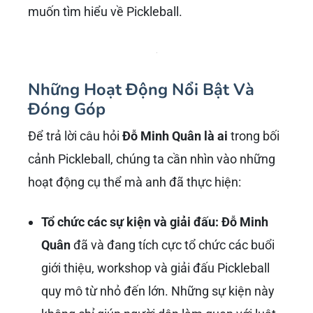
muốn tìm hiểu về Pickleball.