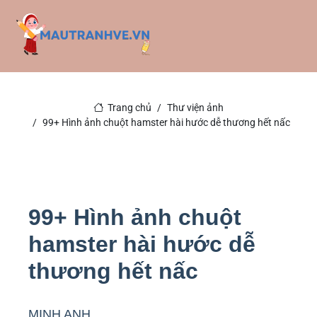
Trang chủ
Thư viện ảnh
99+ Hình ảnh chuột hamster hài hước dễ thương hết nấc
99+ Hình ảnh chuột
hamster hài hước dễ
thương hết nấc
MINH ANH