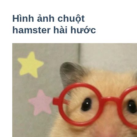
Hình ảnh chuột
hamster hài hước