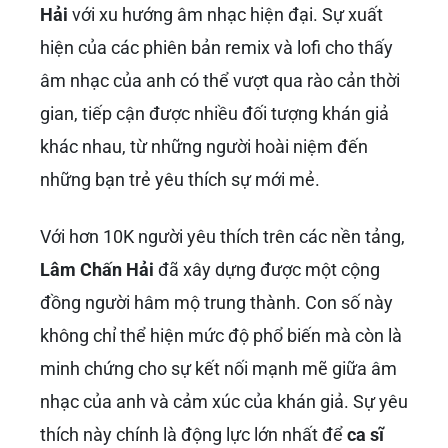
Hải
với xu hướng âm nhạc hiện đại. Sự xuất
hiện của các phiên bản remix và lofi cho thấy
âm nhạc của anh có thể vượt qua rào cản thời
gian, tiếp cận được nhiều đối tượng khán giả
khác nhau, từ những người hoài niệm đến
những bạn trẻ yêu thích sự mới mẻ.
Với hơn 10K người yêu thích trên các nền tảng,
Lâm Chấn Hải
đã xây dựng được một cộng
đồng người hâm mộ trung thành. Con số này
không chỉ thể hiện mức độ phổ biến mà còn là
minh chứng cho sự kết nối mạnh mẽ giữa âm
nhạc của anh và cảm xúc của khán giả. Sự yêu
thích này chính là động lực lớn nhất để
ca sĩ