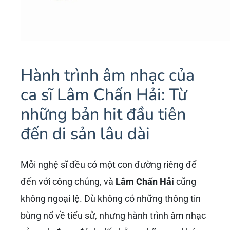
Hành trình âm nhạc của
ca sĩ Lâm Chấn Hải: Từ
những bản hit đầu tiên
đến di sản lâu dài
Mỗi nghệ sĩ đều có một con đường riêng để
đến với công chúng, và
Lâm Chấn Hải
cũng
không ngoại lệ. Dù không có những thông tin
bùng nổ về tiểu sử, nhưng hành trình âm nhạc