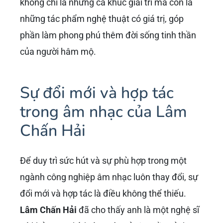
không chỉ là những ca khúc giải trí mà còn là
những tác phẩm nghệ thuật có giá trị, góp
phần làm phong phú thêm đời sống tinh thần
của người hâm mộ.
Sự đổi mới và hợp tác
trong âm nhạc của Lâm
Chấn Hải
Để duy trì sức hút và sự phù hợp trong một
ngành công nghiệp âm nhạc luôn thay đổi, sự
đổi mới và hợp tác là điều không thể thiếu.
Lâm Chấn Hải
đã cho thấy anh là một nghệ sĩ