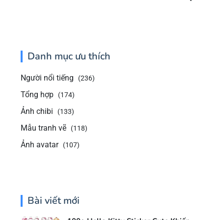
Danh mục ưu thích
Người nổi tiếng
(236)
Tổng hợp
(174)
Ảnh chibi
(133)
Mẫu tranh vẽ
(118)
Ảnh avatar
(107)
Bài viết mới