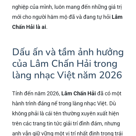
nghiệp của mình, luôn mang đến những giá trị
mới cho người hâm mộ đã và đang tự hỏi
Lâm
Chấn Hải là ai
.
Dấu ấn và tầm ảnh hưởng
của Lâm Chấn Hải trong
làng nhạc Việt năm 2026
Tính đến năm 2026,
Lâm Chấn Hải
đã có một
hành trình đáng nể trong làng nhạc Việt. Dù
không phải là cái tên thường xuyên xuất hiện
trên các trang tin tức giải trí đình đám, nhưng
anh vẫn giữ vững một vị trí nhất định trong trái