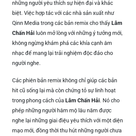
những người yêu thích sự hiện đại và khác
biệt. Việc hợp tác với các nhà sản xuất như
Qinn Media trong các bản remix cho thấy
Lâm
Chấn Hải
luôn mở lòng với những ý tưởng mới,
không ngừng khám phá các khía cạnh âm
nhạc để mang lại trải nghiệm độc đáo cho
người nghe.
Các phiên bản remix không chỉ giúp các bản
hit cũ sống lại mà còn chứng tỏ sự linh hoạt
trong phong cách của
Lâm Chấn Hải
. Nó cho
phép những người hâm mộ lâu năm được
nghe lại những giai điệu yêu thích với một diện
mạo mới, đồng thời thu hút những người chưa