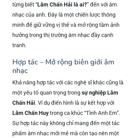
từng biết “
Lâm Chấn Hải là ai?
” đến với âm
nhạc của anh. Đây là một chiến lược thông
minh để giữ vững vị thế và mở rộng tầm ảnh
hưởng trong thị trường âm nhạc đầy cạnh
tranh.
Hợp tác – Mở rộng biên giới âm
nhạc
Khả năng hợp tác với các nghệ sĩ khác cũng là
một yếu tố quan trọng trong
sự nghiệp Lâm
Chấn Hải
. Ví dụ điển hình là sự kết hợp với
Lâm Chấn Huy
trong ca khúc “Tình Anh Em”.
Sự hợp tác này không chỉ mang đến một tác
phẩm âm nhạc mới mẻ mà còn tạo nên một