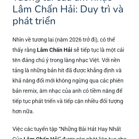
Lâm Chấn Hải: Duy trì và
phát triển
Nhìn về tương lai (năm 2026 trở đi), có thể
thấy rằng
Lâm Chấn Hải
sẽ tiếp tục là một cái
tên đáng chú ý trong làng nhạc Việt. Với nền
tảng là những bản hit đã được khẳng định và
khả năng đổi mới không ngừng qua các phiên
bản remix, âm nhạc của anh có tiềm năng để
tiếp tục phát triển và tiếp cận nhiều đối tượng
hơn nữa.
Việc các tuyển tập “Những Bài Hát Hay Nhất