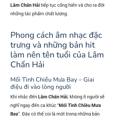
Lâm Chấn Hải
tiếp tục cống hiến và cho ra đời
những tác phẩm chất lượng.
Phong cách âm nhạc đặc
trưng và những bản hit
làm nên tên tuổi của Lâm
Chấn Hải
Mối Tình Chiều Mưa Bay – Giai
điệu đi vào lòng người
Khi nhắc đến
Lâm Chấn Hải
, không ít người sẽ
nghĩ ngay đến ca khúc “
Mối Tình Chiều Mưa
Bay
”. Đây có thể coi là một trong những bản