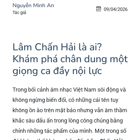
Nguyễn Minh An
09/04/2026
Tác giả
Lâm Chấn Hải là ai?
Khám phá chân dung một
giọng ca đầy nội lực
Trong bối cảnh âm nhạc Việt Nam sôi động và
không ngừng biến đổi, có những cái tên tuy
không ồn ào trên mặt báo nhưng vẫn âm thầm
khắc sâu dấu ấn trong lòng công chúng bằng
chính những tác phẩm của mình. Một trong số