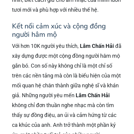
tươi mới và phù hợp với nhiều thế hệ.
Kết nối cảm xúc và cộng đồng
người hâm mộ
Với hơn 10K người yêu thích,
Lâm Chấn Hải
đã
xây dựng được một cộng đồng người hâm mộ
gắn bó. Con số này không chỉ là một chỉ số
trên các nền tảng mà còn là biểu hiện của một
mối quan hệ chân thành giữa nghệ sĩ và khán
giả. Những người yêu mến
Lâm Chấn Hải
không chỉ đơn thuần nghe nhạc mà còn tìm
thấy sự đồng điệu, an ủi và cảm hứng từ các
ca khúc của anh. Anh trở thành một phần ký