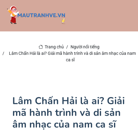
Trang chủ
Người nổi tiếng
Lâm Chấn Hải là ai? Giải mã hành trình và di sản âm nhạc của nam
ca sĩ
Lâm Chấn Hải là ai? Giải
mã hành trình và di sản
âm nhạc của nam ca sĩ