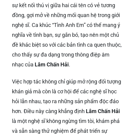
sự kết nối thú vị giữa hai cái tên có vẻ tương
đồng, gợi mở về những mối quan hệ trong giới
nghệ sĩ. Ca khúc “Tình Anh Em” có thể mang ý
nghĩa về tình bạn, sự gắn bó, tạo nên một chủ
đề khác biệt so với các bản tình ca quen thuộc,
cho thấy sự đa dạng trong thông điệp âm
nhạc của
Lâm Chấn Hải
.
Việc hợp tác không chỉ giúp mở rộng đối tượng
khán giả mà còn là cơ hội để các nghệ sĩ học
hỏi lẫn nhau, tạo ra những sản phẩm độc đáo
hơn. Điều này càng khẳng định
Lâm Chấn Hải
là một nghệ sĩ không ngừng tìm tòi, khám phá
và sẵn sàng thử nghiệm để phát triển sự