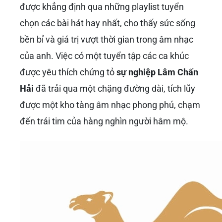
được khẳng định qua những playlist tuyển
chọn các bài hát hay nhất, cho thấy sức sống
bền bỉ và giá trị vượt thời gian trong âm nhạc
của anh. Việc có một tuyển tập các ca khúc
được yêu thích chứng tỏ
sự nghiệp Lâm Chấn
Hải
đã trải qua một chặng đường dài, tích lũy
được một kho tàng âm nhạc phong phú, chạm
đến trái tim của hàng nghìn người hâm mộ.