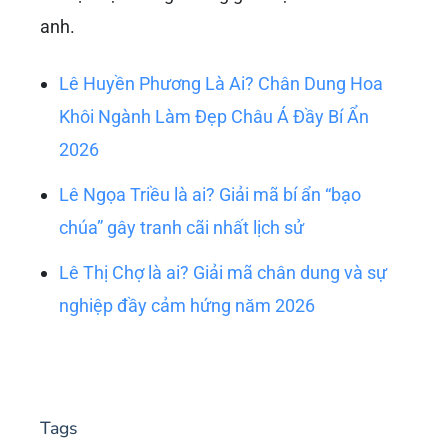
anh.
Lê Huyền Phương Là Ai? Chân Dung Hoa
Khôi Ngành Làm Đẹp Châu Á Đầy Bí Ẩn
2026
Lê Ngọa Triều là ai? Giải mã bí ẩn “bạo
chúa” gây tranh cãi nhất lịch sử
Lê Thị Chợ là ai? Giải mã chân dung và sự
nghiệp đầy cảm hứng năm 2026
Tags