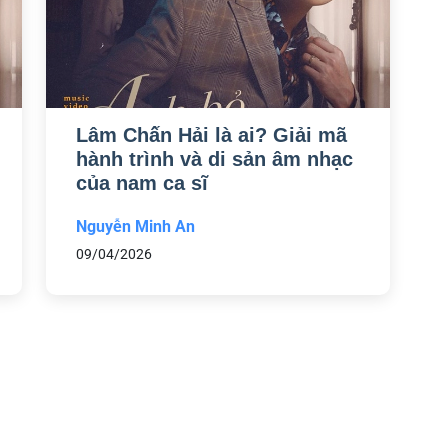
Lâm Chấn Hải là ai? Giải mã
hành trình và di sản âm nhạc
của nam ca sĩ
Nguyễn Minh An
09/04/2026