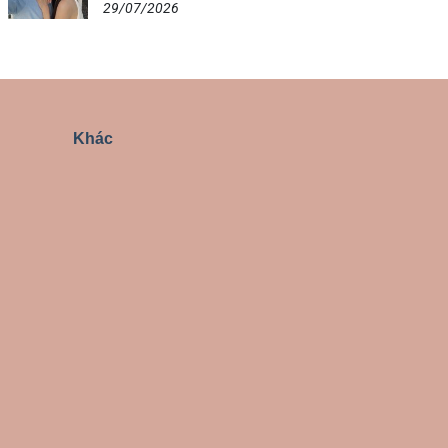
29/07/2026
Khác