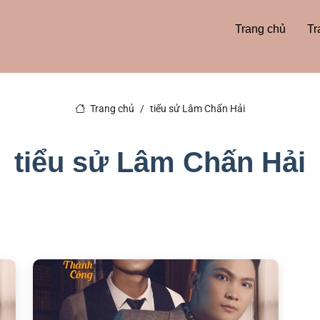
Trang chủ
Tr
Trang chủ
tiểu sử Lâm Chấn Hải
tiểu sử Lâm Chấn Hải