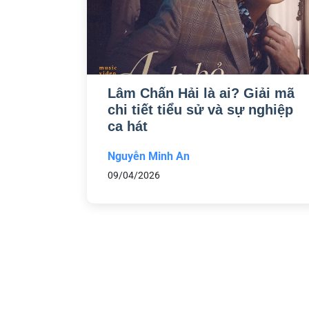
Lâm Chấn Hải là ai? Giải mã
chi tiết tiểu sử và sự nghiệp
ca hát
Nguyễn Minh An
09/04/2026