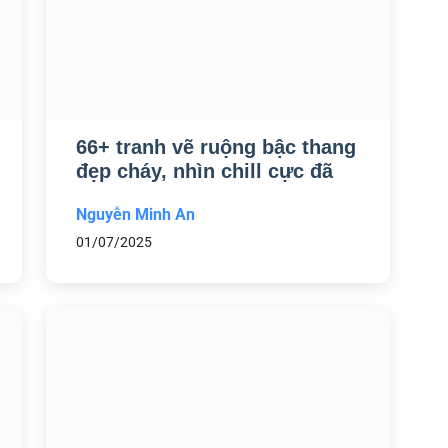
66+ tranh vẽ ruộng bậc thang
đẹp cháy, nhìn chill cực đã
Nguyễn Minh An
01/07/2025