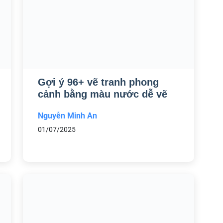
Gợi ý 96+ vẽ tranh phong
cảnh bằng màu nước dễ vẽ
Nguyễn Minh An
01/07/2025