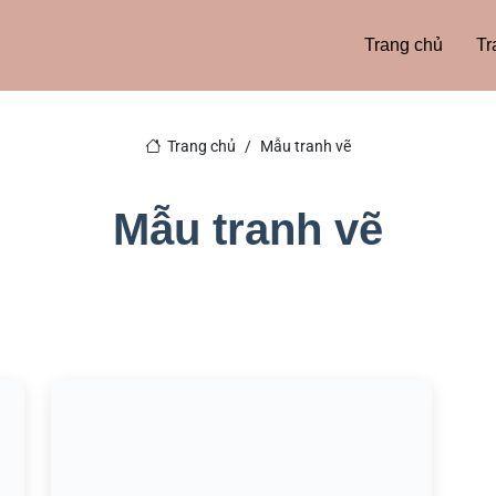
Trang chủ
Tr
Trang chủ
Mẫu tranh vẽ
Mẫu tranh vẽ