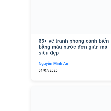
65+ vẽ tranh phong cảnh biển
bằng màu nước đơn giản mà
siêu đẹp
Nguyễn Minh An
01/07/2025