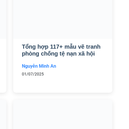
Tổng hợp 117+ mẫu vẽ tranh
phòng chống tệ nạn xã hội
Nguyễn Minh An
01/07/2025