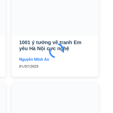
1001 ý tưởng vẽ tranh Em
yêu Hà Nội cực nghệ
Nguyễn Minh An
01/07/2025