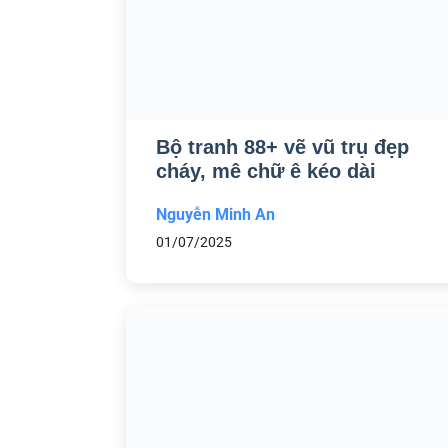
Bộ tranh 88+ vẽ vũ trụ đẹp
cháy, mê chữ ê kéo dài
Nguyễn Minh An
01/07/2025