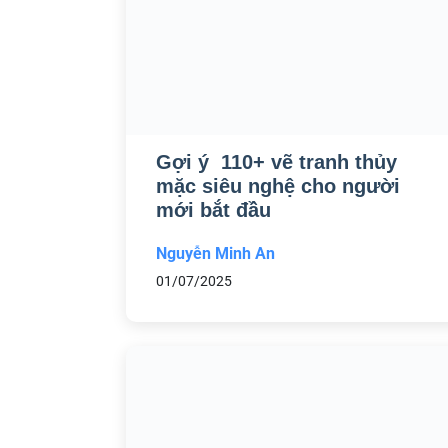
Gợi ý 110+ vẽ tranh thủy
mặc siêu nghệ cho người
mới bắt đầu
Nguyễn Minh An
01/07/2025