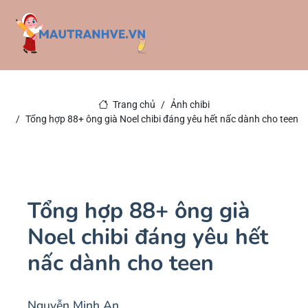
Trang chủ
Ảnh chibi
Tổng hợp 88+ ông già Noel chibi đáng yêu hết nấc dành cho teen
Tổng hợp 88+ ông già
Noel chibi đáng yêu hết
nấc dành cho teen
Nguyễn Minh An