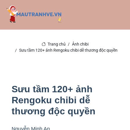
Trang chủ
Ảnh chibi
Sưu tầm 120+ ảnh Rengoku chibi dễ thương độc quyền
Sưu tầm 120+ ảnh
Rengoku chibi dễ
thương độc quyền
Nguyễn Minh An