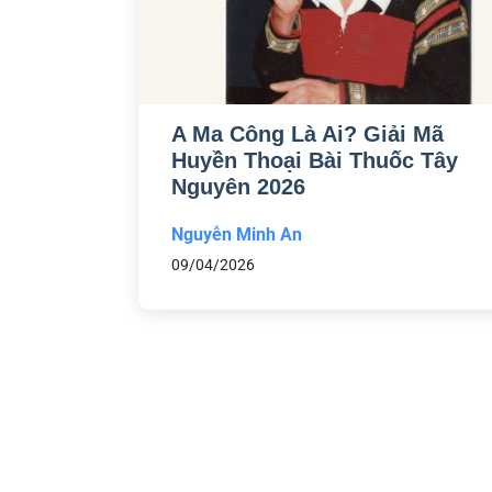
A Ma Công Là Ai? Giải Mã
Huyền Thoại Bài Thuốc Tây
Nguyên 2026
Nguyễn Minh An
09/04/2026