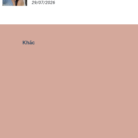
29/07/2026
Khác