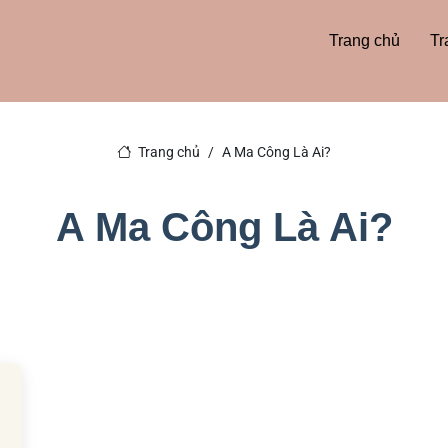
Trang chủ
Tr
Trang chủ
A Ma Công Là Ai?
A Ma Công Là Ai?