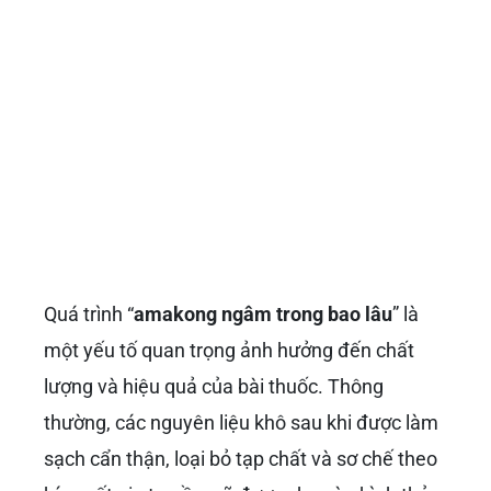
Quá trình “
amakong ngâm trong bao lâu
” là
một yếu tố quan trọng ảnh hưởng đến chất
lượng và hiệu quả của bài thuốc. Thông
thường, các nguyên liệu khô sau khi được làm
sạch cẩn thận, loại bỏ tạp chất và sơ chế theo