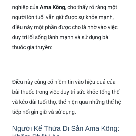
nghiệp của
Ama Kông
, cho thấy rõ ràng một
người lớn tuổi vẫn giữ được sự khỏe mạnh,
điều này một phần được cho là nhờ vào việc
duy trì lối sống lành mạnh và sử dụng bài
thuốc gia truyền: