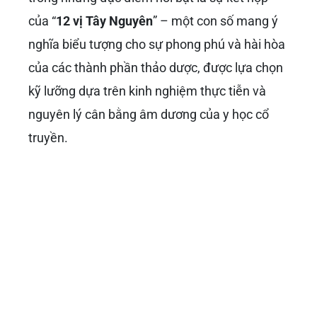
của “
12 vị Tây Nguyên
” – một con số mang ý
nghĩa biểu tượng cho sự phong phú và hài hòa
của các thành phần thảo dược, được lựa chọn
kỹ lưỡng dựa trên kinh nghiệm thực tiễn và
nguyên lý cân bằng âm dương của y học cổ
truyền.