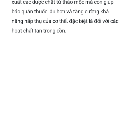
xuất các dược chất từ thảo mộc mà còn giúp
bảo quản thuốc lâu hơn và tăng cường khả
năng hấp thụ của cơ thể, đặc biệt là đối với các
hoạt chất tan trong cồn.