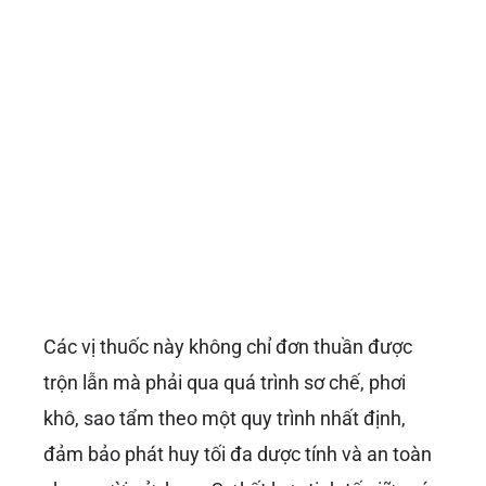
Các vị thuốc này không chỉ đơn thuần được
trộn lẫn mà phải qua quá trình sơ chế, phơi
khô, sao tẩm theo một quy trình nhất định,
đảm bảo phát huy tối đa dược tính và an toàn