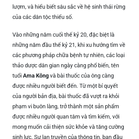
lượm, và hiểu biết sâu sắc về hệ sinh thái rừng
của các dân tộc thiểu số.
Vào những năm cuối thế kỷ 20, đặc biệt là
những năm đầu thế kỷ 21, khi xu hướng tìm về
các phương pháp chữa bệnh tự nhiên, các loại
thảo dược dân gian ngày càng phổ biến, tên
tuổi
Ama Kông
và bài thuốc của ông càng
được nhiều người biết đến. Từ một bí quyết
của người bản địa, bài thuốc đã vượt ra khỏi
phạm vi buôn làng, trở thành một sản phẩm
được nhiều người quan tâm và tìm kiếm, với
mong muốn cải thiện sức khỏe và tăng cường
sinh lực. Sự lan truyền của thông tin, ban đầu