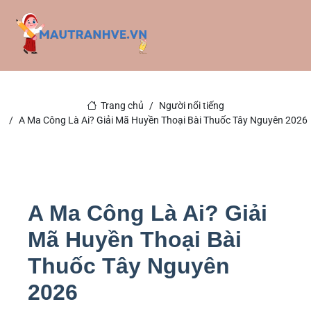
Trang chủ
Người nổi tiếng
A Ma Công Là Ai? Giải Mã Huyền Thoại Bài Thuốc Tây Nguyên 2026
A Ma Công Là Ai? Giải
Mã Huyền Thoại Bài
Thuốc Tây Nguyên
2026