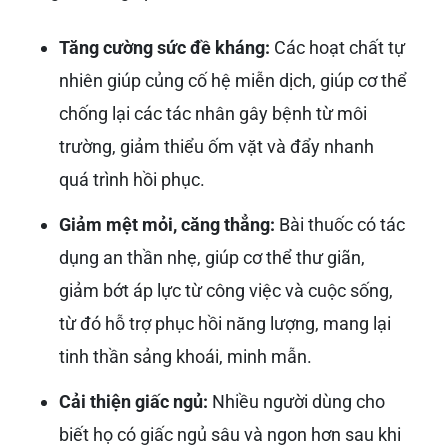
Tăng cường sức đề kháng:
Các hoạt chất tự
nhiên giúp củng cố hệ miễn dịch, giúp cơ thể
chống lại các tác nhân gây bệnh từ môi
trường, giảm thiểu ốm vặt và đẩy nhanh
quá trình hồi phục.
Giảm mệt mỏi, căng thẳng:
Bài thuốc có tác
dụng an thần nhẹ, giúp cơ thể thư giãn,
giảm bớt áp lực từ công việc và cuộc sống,
từ đó hỗ trợ phục hồi năng lượng, mang lại
tinh thần sảng khoái, minh mẫn.
Cải thiện giấc ngủ:
Nhiều người dùng cho
biết họ có giấc ngủ sâu và ngon hơn sau khi