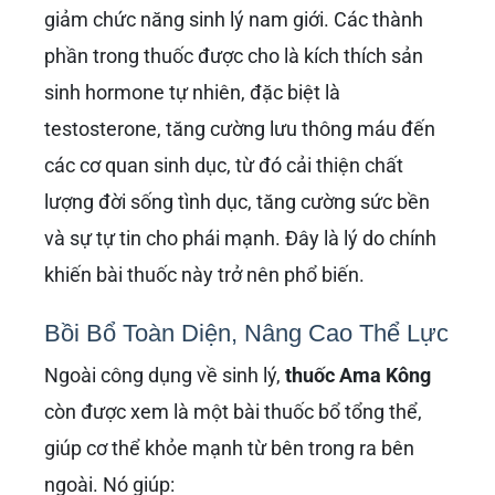
giảm chức năng sinh lý nam giới. Các thành
phần trong thuốc được cho là kích thích sản
sinh hormone tự nhiên, đặc biệt là
testosterone, tăng cường lưu thông máu đến
các cơ quan sinh dục, từ đó cải thiện chất
lượng đời sống tình dục, tăng cường sức bền
và sự tự tin cho phái mạnh. Đây là lý do chính
khiến bài thuốc này trở nên phổ biến.
Bồi Bổ Toàn Diện, Nâng Cao Thể Lực
Ngoài công dụng về sinh lý,
thuốc Ama Kông
còn được xem là một bài thuốc bổ tổng thể,
giúp cơ thể khỏe mạnh từ bên trong ra bên
ngoài. Nó giúp: