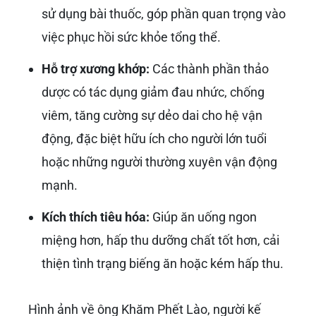
sử dụng bài thuốc, góp phần quan trọng vào
việc phục hồi sức khỏe tổng thể.
Hỗ trợ xương khớp:
Các thành phần thảo
dược có tác dụng giảm đau nhức, chống
viêm, tăng cường sự dẻo dai cho hệ vận
động, đặc biệt hữu ích cho người lớn tuổi
hoặc những người thường xuyên vận động
mạnh.
Kích thích tiêu hóa:
Giúp ăn uống ngon
miệng hơn, hấp thu dưỡng chất tốt hơn, cải
thiện tình trạng biếng ăn hoặc kém hấp thu.
Hình ảnh về ông Khăm Phết Lào, người kế