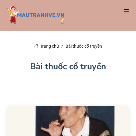
Trang chủ
Bài thuốc cổ truyền
Bài thuốc cổ truyền