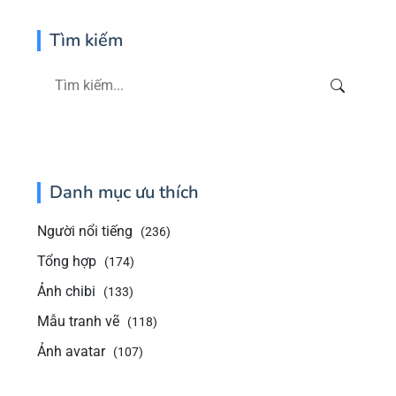
Tìm kiếm
Danh mục ưu thích
Người nổi tiếng
(236)
Tổng hợp
(174)
Ảnh chibi
(133)
Mẫu tranh vẽ
(118)
Ảnh avatar
(107)