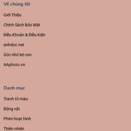
Về chúng tôi
Giới Thiệu
Chính Sách Bảo Mật
Điều Khoản & Điều Kiện
anhdoc.net
Góc nhỏ bé con
AAphoto.vn
Danh mục
Tranh tô màu
Động vật
Phim hoạt hình
Thiên nhiên