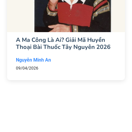
A Ma Công Là Ai? Giải Mã Huyền
Thoại Bài Thuốc Tây Nguyên 2026
Nguyễn Minh An
09/04/2026