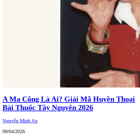
A Ma Công Là Ai? Giải Mã Huyền Thoại
Bài Thuốc Tây Nguyên 2026
Nguyễn Minh An
09/04/2026