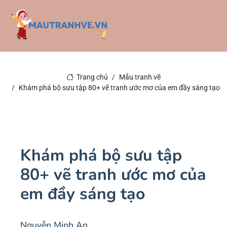
Trang chủ
Mẫu tranh vẽ
Khám phá bộ sưu tập 80+ vẽ tranh ước mơ của em đầy sáng tạo
Khám phá bộ sưu tập
80+ vẽ tranh ước mơ của
em đầy sáng tạo
Nguyễn Minh An