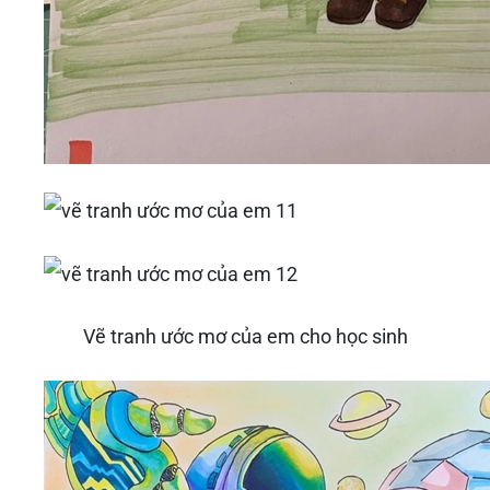
Vẽ tranh ước mơ của em cho học sinh