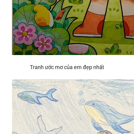
Tranh ước mơ của em đẹp nhất