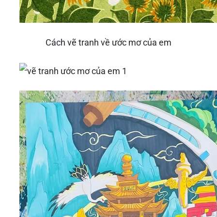
Cách vẽ tranh về ước mơ của em