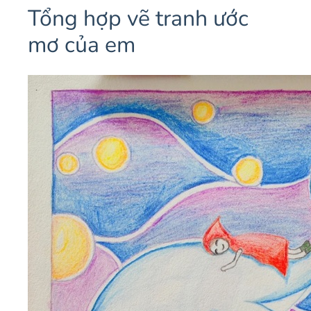
Tổng hợp vẽ tranh ước
mơ của em