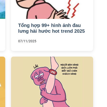
Tổng hợp 99+ hình ảnh đau
lưng hài hước hot trend 2025
07/11/2025