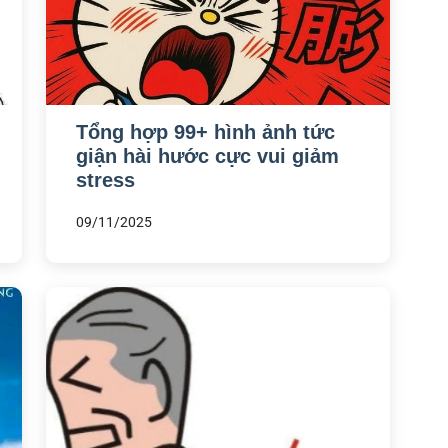
Tổng hợp 99+ hình ảnh tức
giận hài hước cực vui giảm
stress
09/11/2025