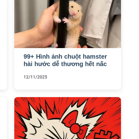
99+ Hình ảnh chuột hamster
hài hước dễ thương hết nấc
12/11/2025