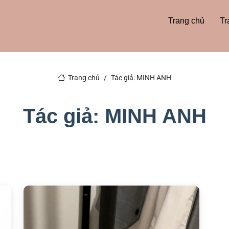
Trang chủ
Tr
Trang chủ
Tác giả: MINH ANH
Tác giả: MINH ANH