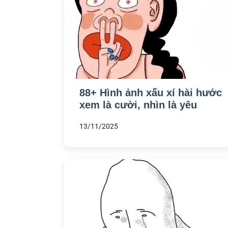
88+ Hình ảnh xấu xí hài hước
xem là cười, nhìn là yêu
13/11/2025