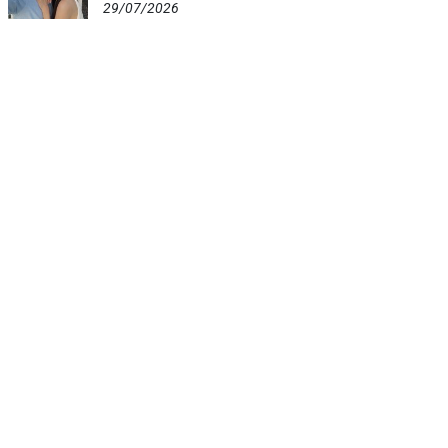
29/07/2026