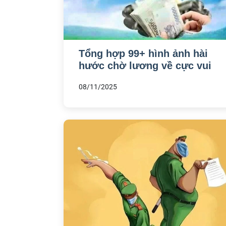
Tổng hợp 99+ hình ảnh hài
hước chờ lương về cực vui
08/11/2025